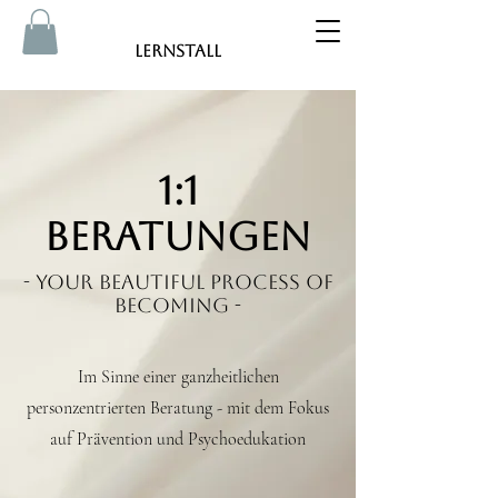
Lernstall
1:1
Beratungen
- your beautiful process of
becoming -
Im Sinne einer ganzheitlichen
personzentrierten Beratung - mit dem Fokus
auf Prävention und Psychoedukation