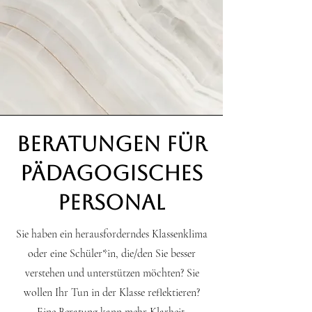
Beratungen für
Pädagogisches
Personal
Sie haben ein herausforderndes Klassenklima
oder eine Schüler*in, die/den Sie besser
verstehen und unterstützen möchten? Sie
wollen Ihr Tun in der Klasse reflektieren?
Eine Beratung kann mehr Klarheit,