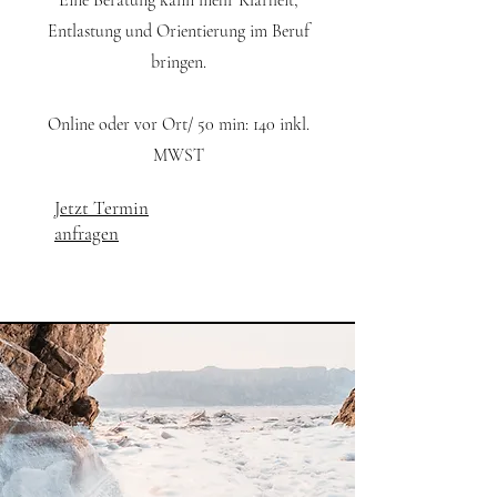
Entlastung und Orientierung im Beruf
bringen.
Online oder vor Ort/ 50 min: 140 inkl.
MWST
Jetzt Termin
anfragen