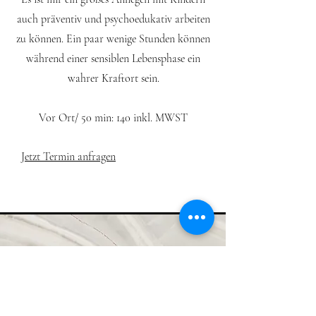
auch präventiv und psychoedukativ arbeiten
zu können. Ein paar wenige Stunden können
während einer sensiblen Lebensphase ein
wahrer Kraftort sein.
Vor Ort/ 50 min: 140 inkl. MWST
Jetzt Termin anfragen