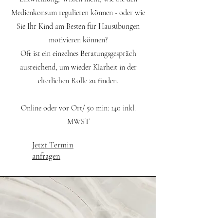
Medienkonsum regulieren können - oder wie
Sie Ihr Kind am Besten für Hausübungen
motivieren können?
Oft ist ein einzelnes Beratungsgespräch
ausreichend, um wieder Klarheit in der
elterlichen Rolle zu finden.
Online oder vor Ort/ 50 min: 140 inkl.
MWST
Jetzt Termin
anfragen