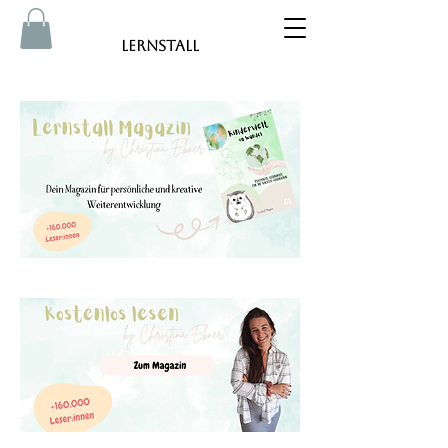
Lernstall