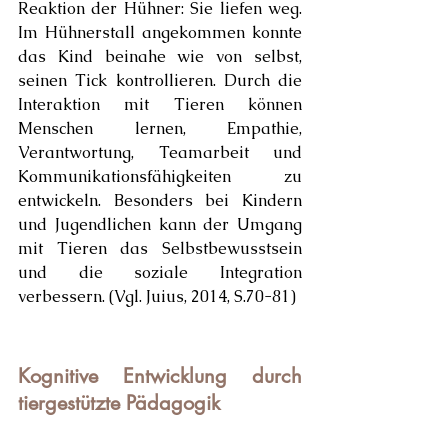
Reaktion der Hühner: Sie liefen weg. 
Im Hühnerstall angekommen konnte 
das Kind beinahe wie von selbst, 
seinen Tick kontrollieren. Durch die 
Interaktion mit Tieren können 
Menschen lernen, Empathie, 
Verantwortung, Teamarbeit und 
Kommunikationsfähigkeiten zu 
entwickeln. Besonders bei Kindern 
und Jugendlichen kann der Umgang 
mit Tieren das Selbstbewusstsein 
und die soziale Integration 
verbessern. (Vgl. Juius, 2014, S.70-81)
Kognitive Entwicklung durch 
tiergestützte Pädagogik