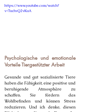
https://www.youtube.com/watch?
v=TuchvQ2vKuA
Psychologische und emotionale 
Vorteile Tiergestützter Arbeit
Gesunde und gut sozialisierte Tiere 
haben die Fähigkeit, eine positive und 
beruhigende Atmosphäre zu 
schaffen. Sie fördern das 
Wohlbefinden und können Stress 
reduzieren. Und ich denke, diesen 