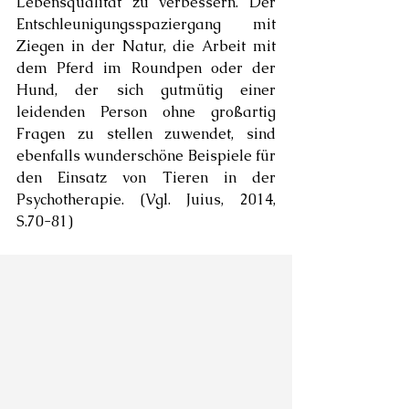
Lebensqualität zu verbessern. Der 
Entschleunigungsspaziergang mit 
Ziegen in der Natur, die Arbeit mit 
dem Pferd im Roundpen oder der 
Hund, der sich gutmütig einer 
leidenden Person ohne großartig 
Fragen zu stellen zuwendet, sind 
ebenfalls wunderschöne Beispiele für 
den Einsatz von Tieren in der 
Psychotherapie. (Vgl. Juius, 2014, 
S.70-81)