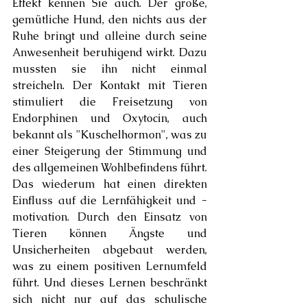
Effekt kennen Sie auch. Der große, 
gemütliche Hund, den nichts aus der 
Ruhe bringt und alleine durch seine 
Anwesenheit beruhigend wirkt. Dazu 
mussten sie ihn nicht einmal 
streicheln. Der Kontakt mit Tieren 
stimuliert die Freisetzung von 
Endorphinen und Oxytocin, auch 
bekannt als "Kuschelhormon", was zu 
einer Steigerung der Stimmung und 
des allgemeinen Wohlbefindens führt. 
Das wiederum hat einen direkten 
Einfluss auf die Lernfähigkeit und - 
motivation. Durch den Einsatz von 
Tieren können Ängste und 
Unsicherheiten abgebaut werden, 
was zu einem positiven Lernumfeld 
führt. Und dieses Lernen beschränkt 
sich nicht nur auf das schulische 