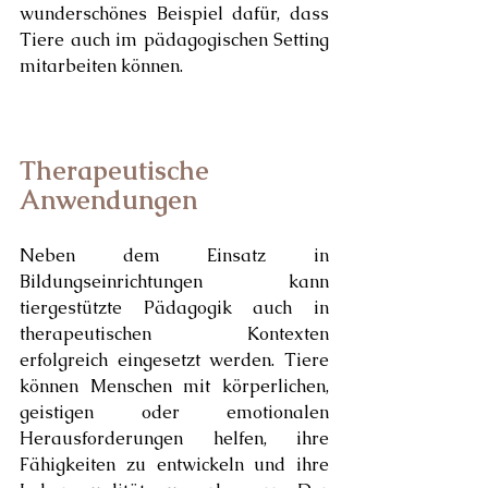
wunderschönes Beispiel dafür, dass 
Tiere auch im pädagogischen Setting 
mitarbeiten können.
Therapeutische 
Anwendungen
Neben dem Einsatz in 
Bildungseinrichtungen kann 
tiergestützte Pädagogik auch in 
therapeutischen Kontexten 
erfolgreich eingesetzt werden. Tiere 
können Menschen mit körperlichen, 
geistigen oder emotionalen 
Herausforderungen helfen, ihre 
Fähigkeiten zu entwickeln und ihre 