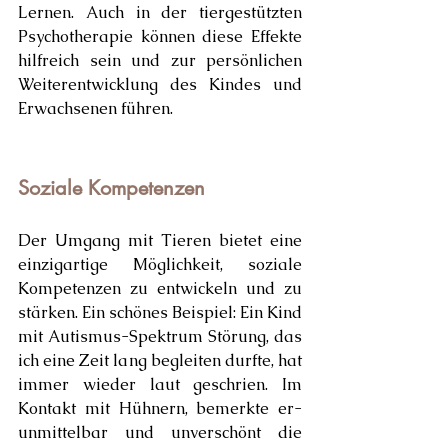
Lernen. Auch in der tiergestützten 
Psychotherapie können diese Effekte 
hilfreich sein und zur persönlichen 
Weiterentwicklung des Kindes und 
Erwachsenen führen.
Soziale Kompetenzen
Der Umgang mit Tieren bietet eine 
einzigartige Möglichkeit, soziale 
Kompetenzen zu entwickeln und zu 
stärken. Ein schönes Beispiel: Ein Kind 
mit Autismus-Spektrum Störung, das 
ich eine Zeit lang begleiten durfte, hat 
immer wieder laut geschrien. Im 
Kontakt mit Hühnern, bemerkte er- 
unmittelbar und unverschönt die 