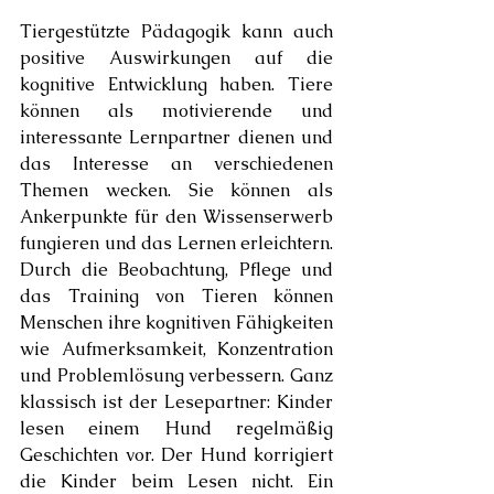
Tiergestützte Pädagogik kann auch 
positive Auswirkungen auf die 
kognitive Entwicklung haben. Tiere 
können als motivierende und 
interessante Lernpartner dienen und 
das Interesse an verschiedenen 
Themen wecken. Sie können als 
Ankerpunkte für den Wissenserwerb 
fungieren und das Lernen erleichtern. 
Durch die Beobachtung, Pflege und 
das Training von Tieren können 
Menschen ihre kognitiven Fähigkeiten 
wie Aufmerksamkeit, Konzentration 
und Problemlösung verbessern. Ganz 
klassisch ist der Lesepartner: Kinder 
lesen einem Hund regelmäßig 
Geschichten vor. Der Hund korrigiert 
die Kinder beim Lesen nicht. Ein 