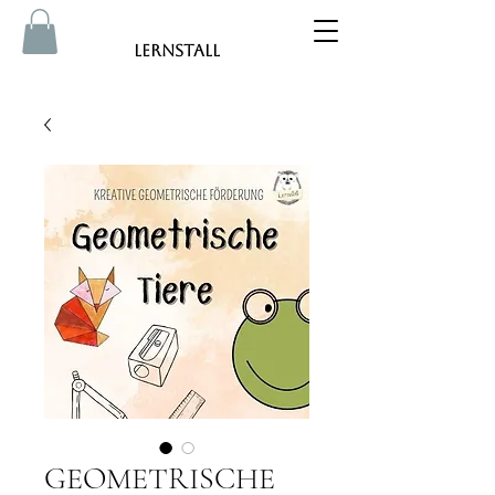
Lernstall
GEOMETRISCHE