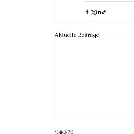
Aktuelle Beiträge
Kommentare