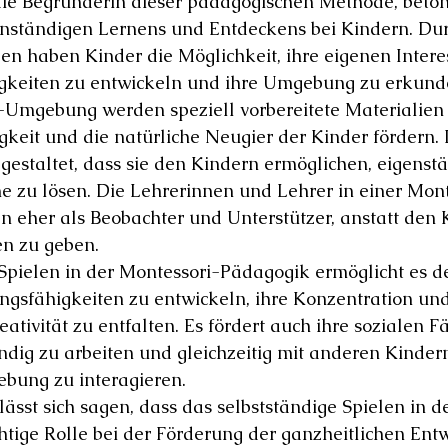
die Begründerin dieser pädagogischen Methode, beton
nständigen Lernens und Entdeckens bei Kindern. Dur
len haben Kinder die Möglichkeit, ihre eigenen Intere
higkeiten zu entwickeln und ihre Umgebung zu erkund
i-Umgebung werden speziell vorbereitete Materialien
igkeit und die natürliche Neugier der Kinder fördern. 
 gestaltet, dass sie den Kindern ermöglichen, eigenstä
e zu lösen. Die Lehrerinnen und Lehrer in einer Mont
 eher als Beobachter und Unterstützer, anstatt den 
n zu geben.
Spielen in der Montessori-Pädagogik ermöglicht es d
ungsfähigkeiten zu entwickeln, ihre Konzentration un
ativität zu entfalten. Es fördert auch ihre sozialen F
ändig zu arbeiten und gleichzeitig mit anderen Kindern
ung zu interagieren.
st sich sagen, dass das selbstständige Spielen in d
tige Rolle bei der Förderung der ganzheitlichen Ent