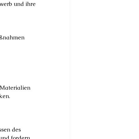
rwerb und ihre 
Maßnahmen 
ken.
ssen des 
 und fordern 