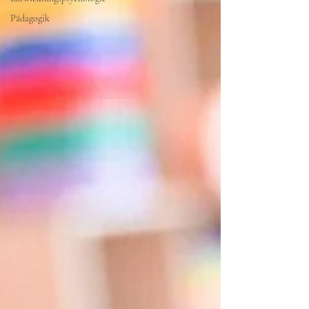
Pädagogik