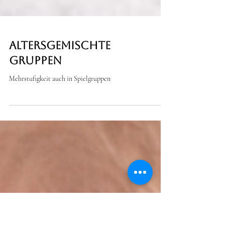
Altersgemischte
Gruppen
Mehrstufigkeit auch in Spielgruppen