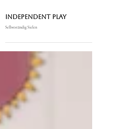
Independent Play
Selbstständig Sielen